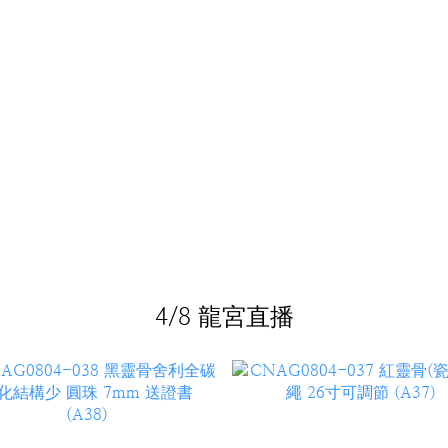
4/8 龍宮直播