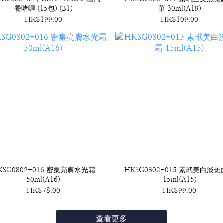
餐啫喱 (15包) (B1)
華 30ml(A19)
HK$199.00
HK$109.00
KSG0802-016 密集亮膚水光霜
HKSG0802-015 素玳美白淡
50ml(A16)
15ml(A15)
HK$78.00
HK$99.00
查看更多