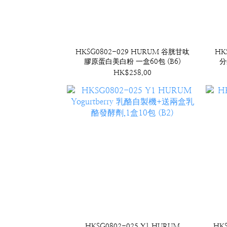
HKSG0802-029 HURUM 谷胱甘呔
HK
膠原蛋白美白粉 一盒60包 (B6)
分
HK$258.00
HKSG0802-025 Y1 HURUM
HKS