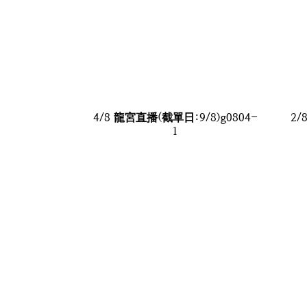
4/8 龍宮直播(截單日:9/8)g0804-
2/
1