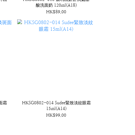
酸洗面奶 120ml(A18)
HK$89.00
斑面霜
HKSG0802-014 Sudee緊致淡紋眼霜
15ml(A14)
HK$99.00