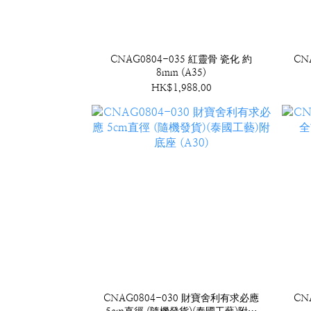
CNAG0804-035 紅靈骨 瓷化 約
CN
8mm (A35)
HK$1,988.00
CNAG0804-030 財寶舍利有求必應
CN