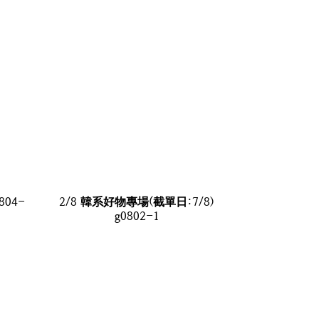
804-
2/8 韓系好物專場(截單日:7/8)
g0802-1