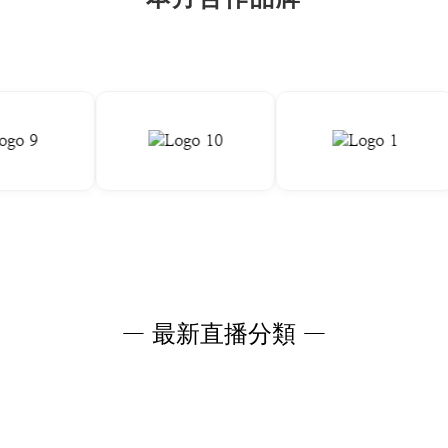
— 最新直播分類 —