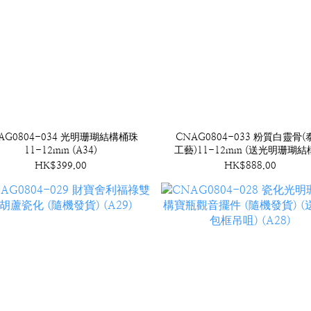
AG0804-034 光明珊瑚結構桶珠
CNAG0804-033 粉質白靈骨(
11-12mm (A34)
工藝)11-12mm (送光明珊瑚
珠) (A33)
HK$399.00
HK$888.00