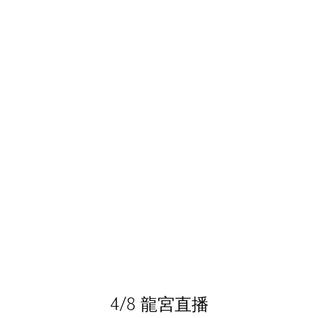
4/8 龍宮直播