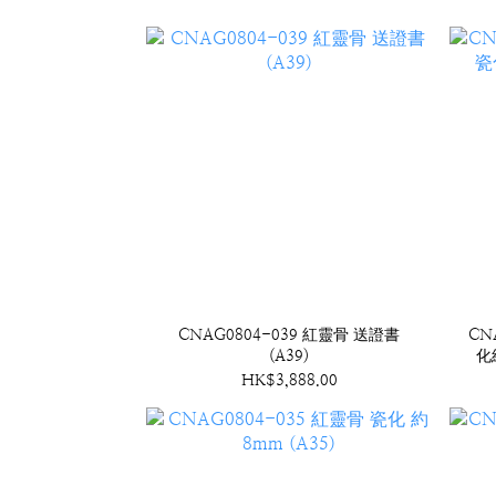
CNAG0804-039 紅靈骨 送證書
CN
(A39)
化
HK$3,888.00