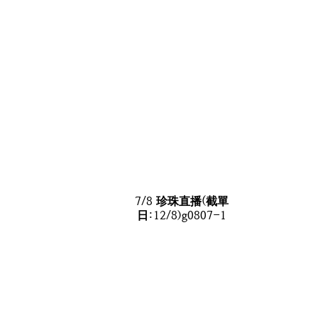
7/8 珍珠直播(截單
日:12/8)g0807-1