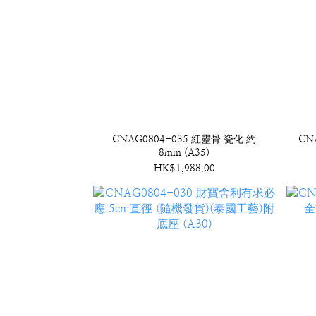
CNAG0804-035 紅靈骨 瓷化 約
CN
8mm (A35)
HK$1,988.00