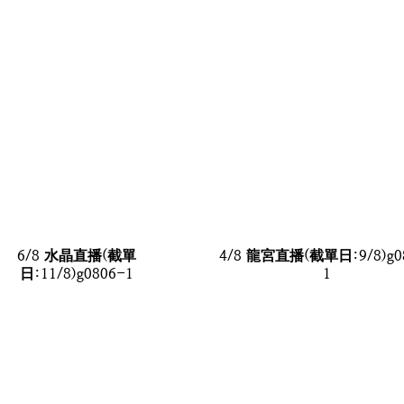
6/8 水晶直播(截單
4/8 龍宮直播(截單日:9/8)g0
日:11/8)g0806-1
1