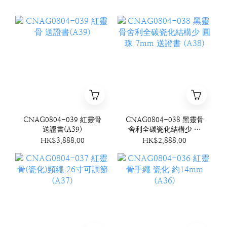
CNAG0804-039 紅靈骨
CNAG0804-038 黑靈骨
送證書(A39)
舍利全碳瓷化結構少 圓
珠 7mm 送證書 (A38)
HK$3,888.00
HK$2,888.00