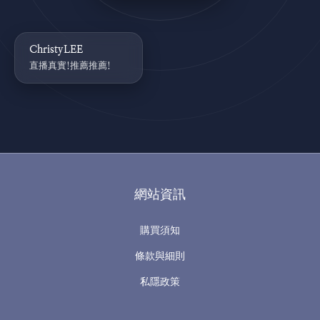
ChristyLEE
直播真實!推薦推薦!
網站資訊
購買須知
條款與細則
私隱政策