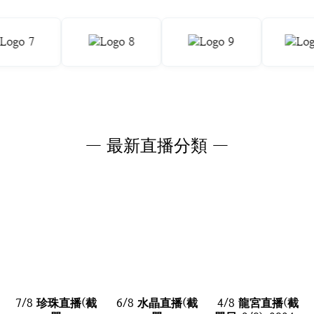
— 最新直播分類 —
7/8 珍珠直播(截
6/8 水晶直播(截
4/8 龍宮直播(截