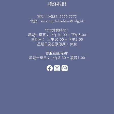
聯絡我們
電話：(+852) 5600 7575
電郵：amazingclubadmin@vdg.hk
門市營業時間：
星期一至五： 上午10:00 - 下午6:00
星期六： 上午10:00 - 下午2:00
星期日及公眾假期： 休息
客服在線時間:
星期一至日： 上午8:30 - 凌晨1:00