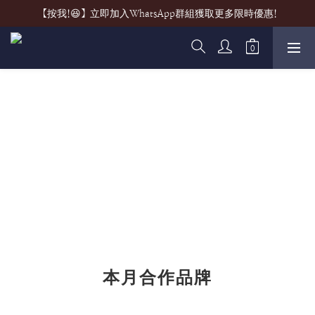
【按我!😆】立即加入WhatsApp群組獲取更多限時優惠!
本月合作品牌