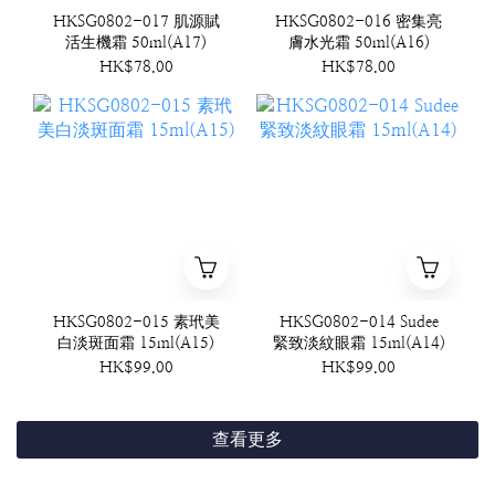
HKSG0802-017 肌源賦
HKSG0802-016 密集亮
活生機霜 50ml(A17)
膚水光霜 50ml(A16)
HK$78.00
HK$78.00
HKSG0802-015 素玳美
HKSG0802-014 Sudee
白淡斑面霜 15ml(A15)
緊致淡紋眼霜 15ml(A14)
HK$99.00
HK$99.00
查看更多