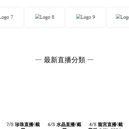
— 最新直播分類 —
7/8 珍珠直播(截
6/8 水晶直播(截
4/8 龍宮直播(截