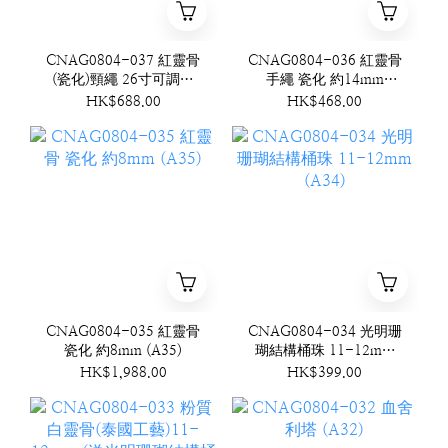
CNAG0804-037 紅靈骨
CNAG0804-036 紅靈骨
(瓷化)頸繩 26寸可調節
手繩 瓷化 約14mm
(A37)
(A36)
HK$688.00
HK$468.00
CNAG0804-035 紅靈骨
CNAG0804-034 光明珊
瓷化 約8mm (A35)
瑚結構桶珠 11-12mm
(A34)
HK$1,988.00
HK$399.00