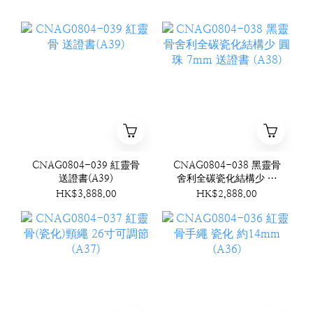
CNAG0804-039 紅靈骨
CNAG0804-038 黑靈骨
送證書(A39)
舍利全碳瓷化結構少 圓
珠 7mm 送證書 (A38)
HK$3,888.00
HK$2,888.00