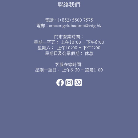
聯絡我們
電話：(+852) 5600 7575
電郵：amazingclubadmin@vdg.hk
門市營業時間：
星期一至五： 上午10:00 - 下午6:00
星期六： 上午10:00 - 下午2:00
星期日及公眾假期： 休息
客服在線時間:
星期一至日： 上午8:30 - 凌晨1:00