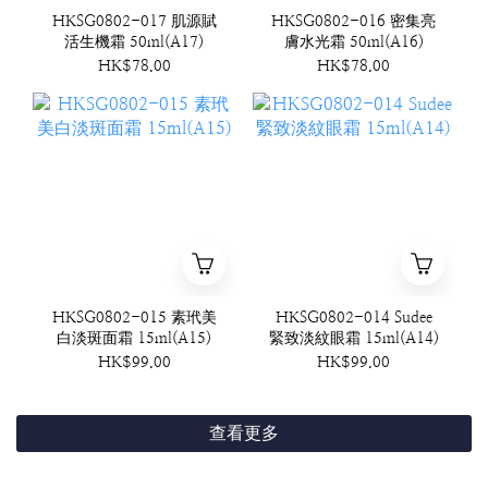
HKSG0802-017 肌源賦
HKSG0802-016 密集亮
活生機霜 50ml(A17)
膚水光霜 50ml(A16)
HK$78.00
HK$78.00
HKSG0802-015 素玳美
HKSG0802-014 Sudee
白淡斑面霜 15ml(A15)
緊致淡紋眼霜 15ml(A14)
HK$99.00
HK$99.00
查看更多