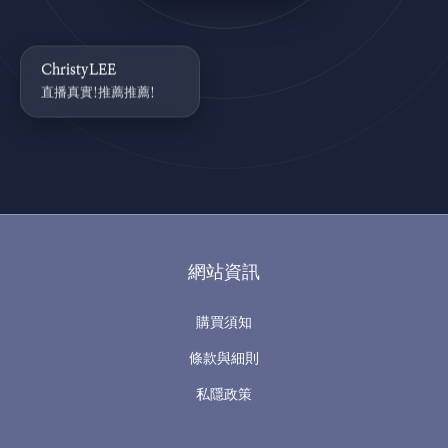
ChristyLEE
直播真實!推薦推薦!
網站資訊
購買須知
條款與細則
私隱政策