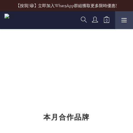
【按我!😆】立即加入WhatsApp群組獲取更多限時優惠!
本月合作品牌