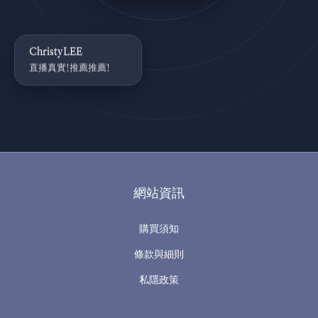
ChristyLEE
直播真實!推薦推薦!
網站資訊
購買須知
條款與細則
私隱政策