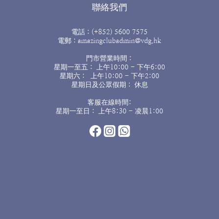
聯絡我們
電話：(+852) 5600 7575
電郵：amazingclubadmin@vdg.hk
門市營業時間：
星期一至五： 上午10:00 - 下午6:00
星期六： 上午10:00 - 下午2:00
星期日及公眾假期： 休息
客服在線時間:
星期一至日： 上午8:30 - 凌晨1:00