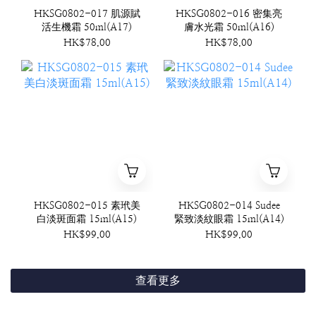
HKSG0802-017 肌源賦
HKSG0802-016 密集亮
活生機霜 50ml(A17)
膚水光霜 50ml(A16)
HK$78.00
HK$78.00
HKSG0802-015 素玳美
HKSG0802-014 Sudee
白淡斑面霜 15ml(A15)
緊致淡紋眼霜 15ml(A14)
HK$99.00
HK$99.00
查看更多