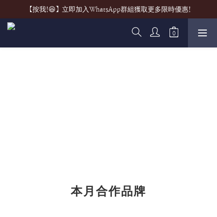
【按我!😆】立即加入WhatsApp群組獲取更多限時優惠!
本月合作品牌