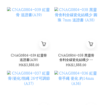
CNAG0804-039 紅靈骨
CNAG0804-038 黑靈骨
送證書(A39)
舍利全碳瓷化結構少 圓
珠 7mm 送證書 (A38)
HK$3,888.00
HK$2,888.00