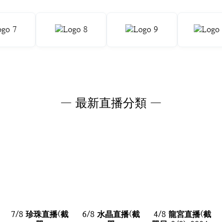
— 最新直播分類 —
7/8 珍珠直播(截
6/8 水晶直播(截
4/8 龍宮直播(截