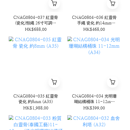
CNAG0804-037 紅靈骨
CNAG0804-036 紅靈骨
(瓷化)頸繩 26寸可調節
手繩 瓷化 約14mm
(A37)
(A36)
HK$688.00
HK$468.00
CNAG0804-035 紅靈骨
CNAG0804-034 光明珊
瓷化 約8mm (A35)
瑚結構桶珠 11-12mm
(A34)
HK$1,988.00
HK$399.00