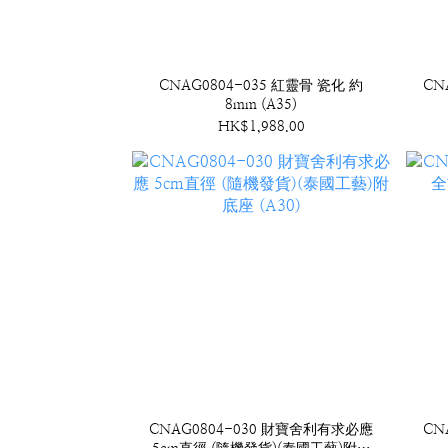
CNAG0804-035 紅靈骨 瓷化 約
CN
8mm (A35)
HK$1,988.00
CNAG0804-030 財寶舍利有求必應
CN