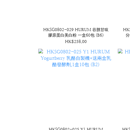
HKSG0802-029 HURUM 谷胱甘呔
HK
膠原蛋白美白粉 一盒60包 (B6)
分
HK$258.00
HKSG0802-025 Y1 HURUM
HKS