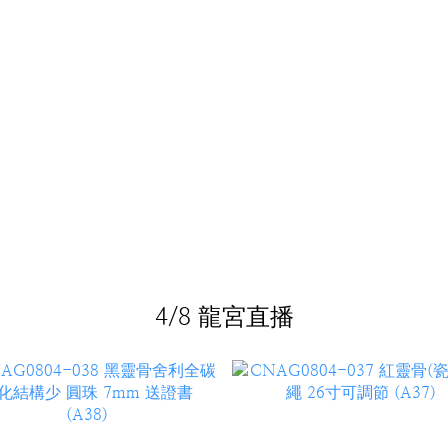
4/8 龍宮直播