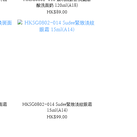
酸洗面奶 120ml(A18)
HK$89.00
斑面霜
HKSG0802-014 Sudee緊致淡紋眼霜
15ml(A14)
HK$99.00