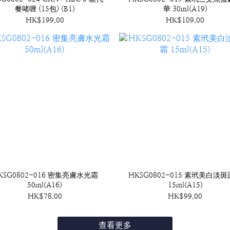
餐啫喱 (15包) (B1)
華 30ml(A19)
HK$199.00
HK$109.00
KSG0802-016 密集亮膚水光霜
HKSG0802-015 素玳美白淡
50ml(A16)
15ml(A15)
HK$78.00
HK$99.00
查看更多