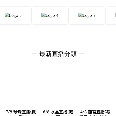
— 最新直播分類 —
7/8 珍珠直播(截
6/8 水晶直播(截
4/8 龍宮直播(截