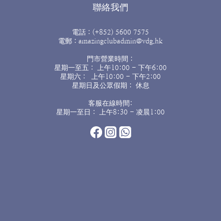
聯絡我們
電話：(+852) 5600 7575
電郵：amazingclubadmin@vdg.hk
門市營業時間：
星期一至五： 上午10:00 - 下午6:00
星期六： 上午10:00 - 下午2:00
星期日及公眾假期： 休息
客服在線時間:
星期一至日： 上午8:30 - 凌晨1:00