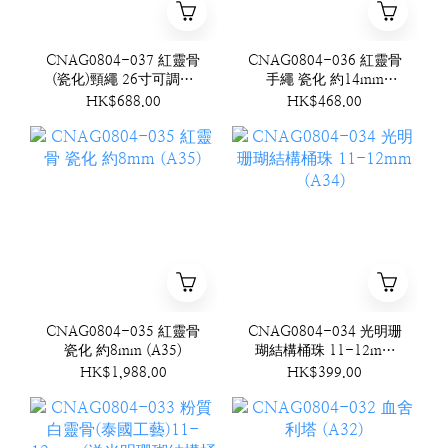
CNAG0804-037 紅靈骨
CNAG0804-036 紅靈骨
(瓷化)頸繩 26寸可調節
手繩 瓷化 約14mm
(A37)
(A36)
HK$688.00
HK$468.00
CNAG0804-035 紅靈骨
CNAG0804-034 光明珊
瓷化 約8mm (A35)
瑚結構桶珠 11-12mm
(A34)
HK$1,988.00
HK$399.00