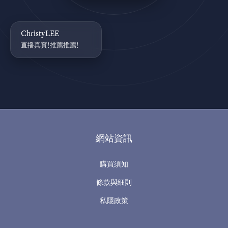
ChristyLEE
直播真實!推薦推薦!
網站資訊
購買須知
條款與細則
私隱政策