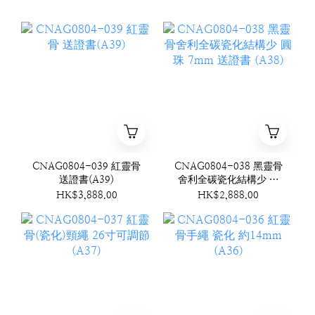
CNAG0804-039 紅靈骨
CNAG0804-038 黑靈骨
送證書(A39)
舍利全碳瓷化結構少 圓
珠 7mm 送證書 (A38)
HK$3,888.00
HK$2,888.00