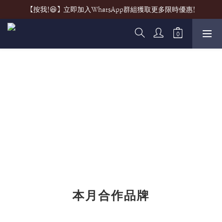
【按我!😆】立即加入WhatsApp群組獲取更多限時優惠!
本月合作品牌