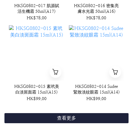
HKSG0802-017 肌源賦
HKSG0802-016 密集亮
活生機霜 50ml(A17)
膚水光霜 50ml(A16)
HK$78.00
HK$78.00
HKSG0802-015 素玳美
HKSG0802-014 Sudee
白淡斑面霜 15ml(A15)
緊致淡紋眼霜 15ml(A14)
HK$99.00
HK$99.00
查看更多