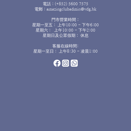
電話：(+852) 5600 7575
電郵：amazingclubadmin@vdg.hk
門市營業時間：
星期一至五： 上午10:00 - 下午6:00
星期六： 上午10:00 - 下午2:00
星期日及公眾假期： 休息
客服在線時間:
星期一至日： 上午8:30 - 凌晨1:00