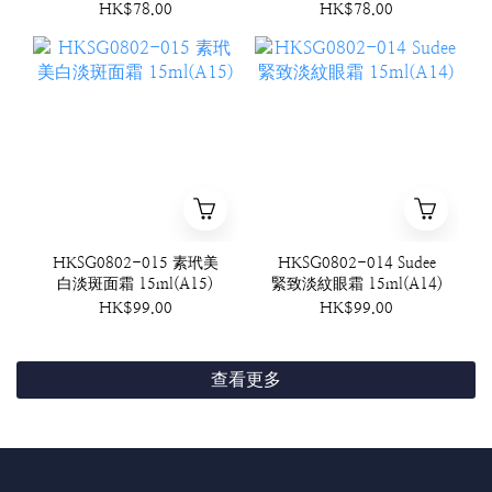
HK$78.00
HK$78.00
HKSG0802-015 素玳美
HKSG0802-014 Sudee
白淡斑面霜 15ml(A15)
緊致淡紋眼霜 15ml(A14)
HK$99.00
HK$99.00
查看更多