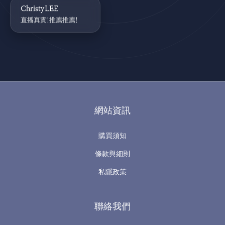
ChristyLEE
直播真實!推薦推薦!
網站資訊
購買須知
條款與細則
私隱政策
聯絡我們