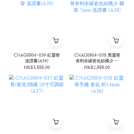
CNAG0804-039 紅靈骨
CNAG0804-038 黑靈骨
送證書(A39)
舍利全碳瓷化結構少 圓
珠 7mm 送證書 (A38)
HK$3,888.00
HK$2,888.00