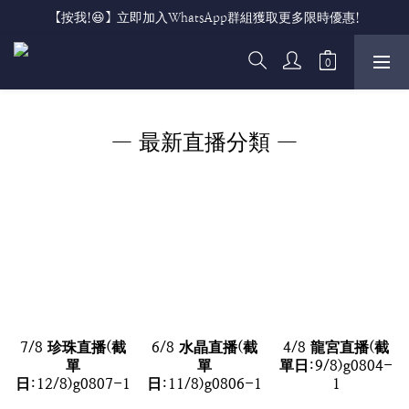
【按我!😆】立即加入WhatsApp群組獲取更多限時優惠!
— 最新直播分類 —
7/8 珍珠直播(截
6/8 水晶直播(截
4/8 龍宮直播(截
單
單
單日:9/8)g0804-
日:12/8)g0807-1
日:11/8)g0806-1
1