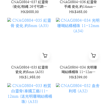
CNAG0804-037 紅靈骨
CNAG0804-036 紅靈骨
(瓷化)頸繩 26寸可調節
手繩 瓷化 約14mm
(A37)
(A36)
HK$688.00
HK$468.00
CNAG0804-035 紅靈骨
CNAG0804-034 光明珊
瓷化 約8mm (A35)
瑚結構桶珠 11-12mm
(A34)
HK$1,988.00
HK$399.00