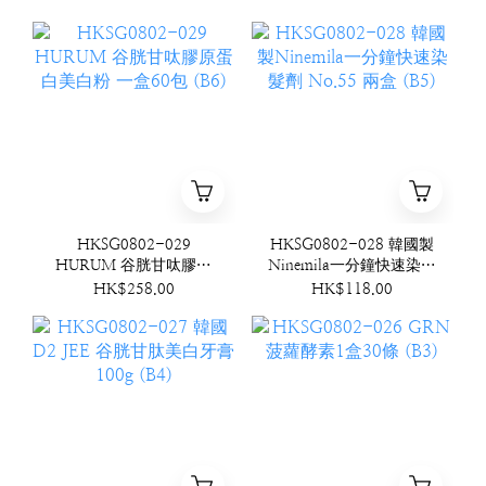
HKSG0802-029
HKSG0802-028 韓國製
HURUM 谷胱甘呔膠原
Ninemila一分鐘快速染髮
蛋白美白粉 一盒60包
劑 No.55 兩盒 (B5)
HK$258.00
HK$118.00
(B6)