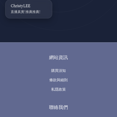
ChristyLEE
直播真實!推薦推薦!
網站資訊
購買須知
條款與細則
私隱政策
聯絡我們