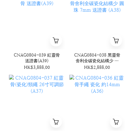
CNAG0804-039 紅靈骨
CNAG0804-038 黑靈骨
送證書(A39)
舍利全碳瓷化結構少 圓
珠 7mm 送證書 (A38)
HK$3,888.00
HK$2,888.00