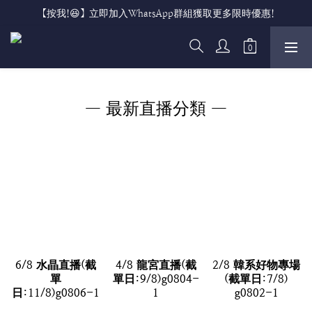
【按我!😆】立即加入WhatsApp群組獲取更多限時優惠!
— 最新直播分類 —
6/8 水晶直播(截
4/8 龍宮直播(截
2/8 韓系好物專場
單
單日:9/8)g0804-
(截單日:7/8)
日:11/8)g0806-1
1
g0802-1