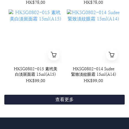
HK$78.00
HK$78.00
HKSG0802-015 素玳美
HKSG0802-014 Sudee
白淡斑面霜 15ml(A15)
緊致淡紋眼霜 15ml(A14)
HK$99.00
HK$99.00
查看更多