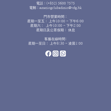
電話：(+852) 5600 7575
電郵：amazingclubadmin@vdg.hk
門市營業時間：
星期一至五： 上午10:00 - 下午6:00
星期六： 上午10:00 - 下午2:00
星期日及公眾假期： 休息
客服在線時間:
星期一至日： 上午8:30 - 凌晨1:00