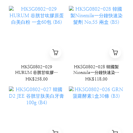
HKSG0802-029
HKSG0802-028 韓國製
HURUM 谷胱甘呔膠原
Ninemila一分鐘快速染髮
蛋白美白粉 一盒60包
劑 No.55 兩盒 (B5)
HK$258.00
HK$118.00
(B6)