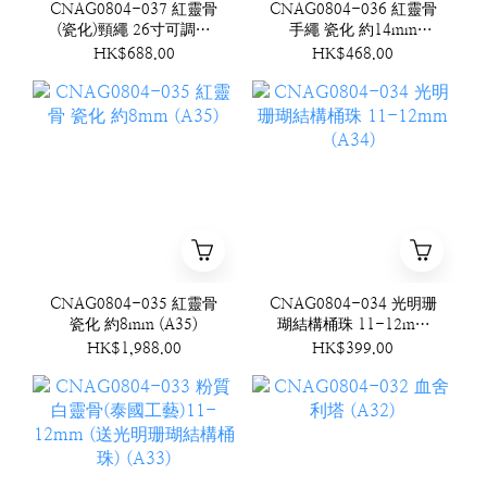
CNAG0804-037 紅靈骨
CNAG0804-036 紅靈骨
(瓷化)頸繩 26寸可調節
手繩 瓷化 約14mm
(A37)
(A36)
HK$688.00
HK$468.00
CNAG0804-035 紅靈骨
CNAG0804-034 光明珊
瓷化 約8mm (A35)
瑚結構桶珠 11-12mm
(A34)
HK$1,988.00
HK$399.00