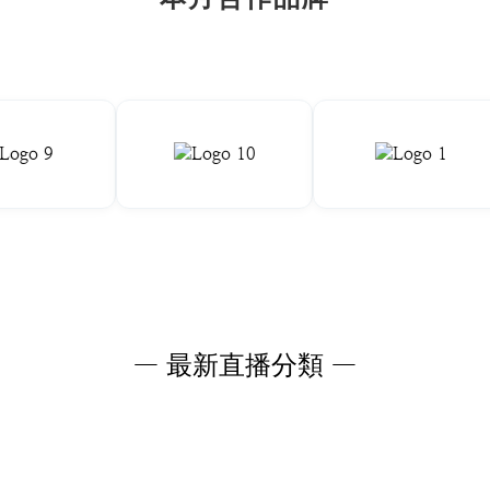
— 最新直播分類 —