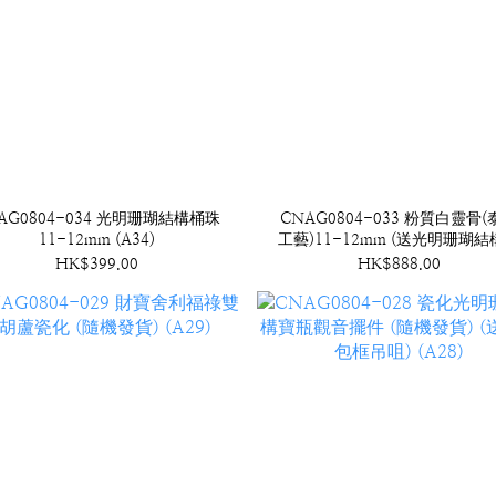
AG0804-034 光明珊瑚結構桶珠
CNAG0804-033 粉質白靈骨(
11-12mm (A34)
工藝)11-12mm (送光明珊瑚
珠) (A33)
HK$399.00
HK$888.00