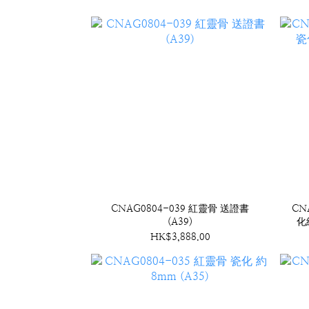
CNAG0804-039 紅靈骨 送證書
CN
(A39)
化
HK$3,888.00