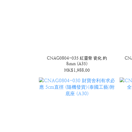
CNAG0804-035 紅靈骨 瓷化 約
CN
8mm (A35)
HK$1,988.00