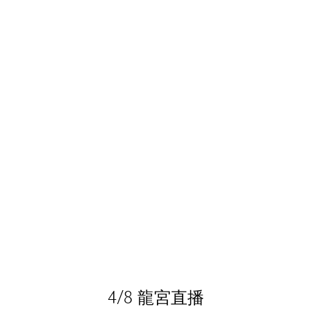
4/8 龍宮直播