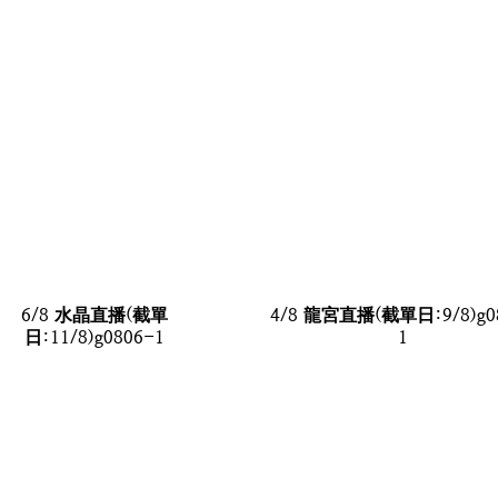
6/8 水晶直播(截單
4/8 龍宮直播(截單日:9/8)g0
日:11/8)g0806-1
1