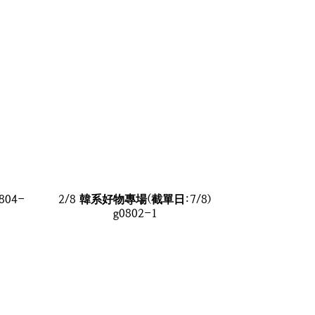
804-
2/8 韓系好物專場(截單日:7/8)
g0802-1