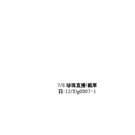
7/8 珍珠直播(截單
日:12/8)g0807-1