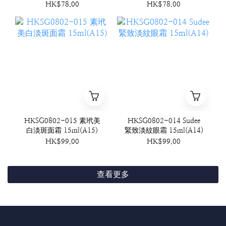
HK$78.00
HK$78.00
HKSG0802-015 素玳美
HKSG0802-014 Sudee
白淡斑面霜 15ml(A15)
緊致淡紋眼霜 15ml(A14)
HK$99.00
HK$99.00
查看更多