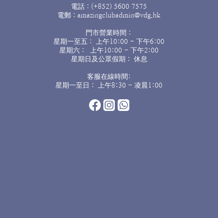
電話：(+852) 5600 7575
電郵：amazingclubadmin@vdg.hk
門市營業時間：
星期一至五： 上午10:00 - 下午6:00
星期六： 上午10:00 - 下午2:00
星期日及公眾假期： 休息
客服在線時間:
星期一至日： 上午8:30 - 凌晨1:00