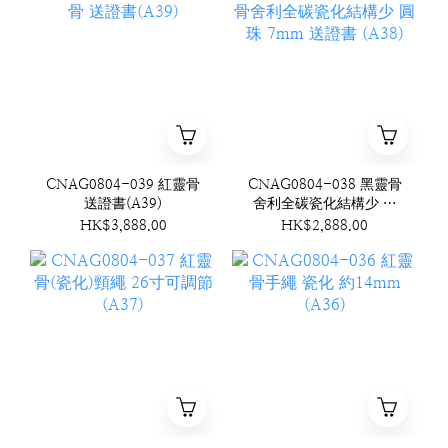
CNAG0804-039 紅靈骨
CNAG0804-038 黑靈骨
送證書(A39)
舍利全碳瓷化結構少 圓
珠 7mm 送證書 (A38)
HK$3,888.00
HK$2,888.00