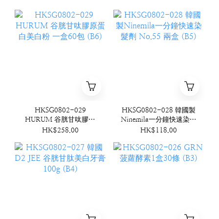
HKSG0802-029
HKSG0802-028 韓國製
HURUM 谷胱甘呔膠原
Ninemila一分鐘快速染髮
蛋白美白粉 一盒60包
劑 No.55 兩盒 (B5)
HK$258.00
HK$118.00
(B6)