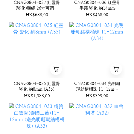
CNAG0804-037 紅靈骨
CNAG0804-036 紅靈骨
(瓷化)頸繩 26寸可調節
手繩 瓷化 約14mm
(A37)
(A36)
HK$688.00
HK$468.00
CNAG0804-035 紅靈骨
CNAG0804-034 光明珊
瓷化 約8mm (A35)
瑚結構桶珠 11-12mm
(A34)
HK$1,988.00
HK$399.00