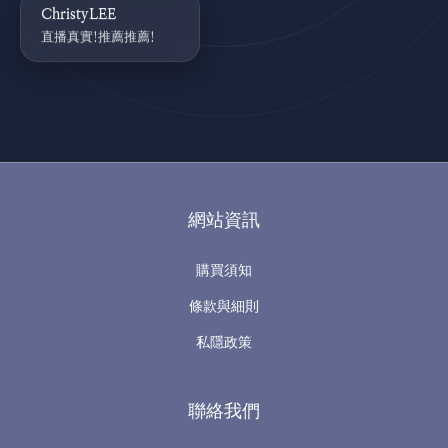
ChristyLEE
直播真實!推薦推薦!
網站資訊
購買須知
條款與細則
私隱政策
聯絡我們