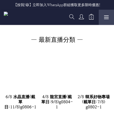
【按我!😆】立即加入WhatsApp群組獲取更多限時優惠!
— 最新直播分類 —
6/8 水晶直播(截
4/8 龍宮直播(截
2/8 韓系好物專場
單
單日:9/8)g0804-
(截單日:7/8)
日:11/8)g0806-1
1
g0802-1