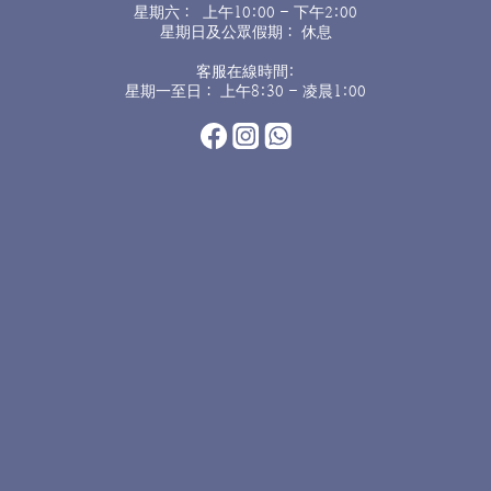
星期六： 上午10:00 - 下午2:00
星期日及公眾假期： 休息
客服在線時間:
星期一至日： 上午8:30 - 凌晨1:00