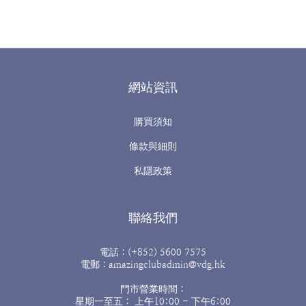
網站資訊
購買須知
條款與細則
私隱政策
聯絡我們
電話：(+852) 5600 7575
電郵：amazingclubadmin@vdg.hk
門市營業時間：
星期一至五： 上午10:00 - 下午6:00