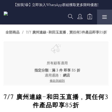
【按我!😆】立即加入WhatsApp群組獲取更多限時優惠!
全部商品
7/7 廣州連線-和田玉直播，買任何3件產品即享85折
所有顧客適用
指定分類：滿 3 件 即享 85 折
適用通路：
網店
條款與細則
7/7 廣州連線-和田玉直播，買任何3
件產品即享85折